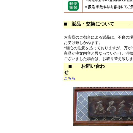
返品・交換について
→
お客様のご都合による返品は、不良の
お受け致しかねます。
*細心の注意を払っておりますが、万が
商品が注文内容と異なっていたり、汚
ございました場合は、お取り替え致し
お問い合わ
せ
こちら