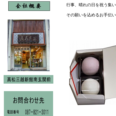
行事、晴れの日を祝う集い
その願いを込めるお手伝い