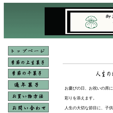
お慶びの日、お祝いの席に
彩りを添えます。
人生の大切な節目に、子供