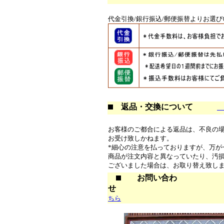
代金引換/銀行振込/郵便振替よりお選
返品・交換について
お客様のご都合による返品は、不良の
お受け致しかねます。
*細心の注意を払っておりますが、万が
商品が注文内容と異なっていたり、汚
ございました場合は、お取り替え致し
お問い合わ
せ
ちら