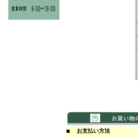
お支払い方法