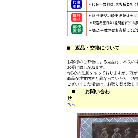
返品・交換について
お客様のご都合による返品は、不良の
お受け致しかねます。
*細心の注意を払っておりますが、万が
商品が注文内容と異なっていたり、汚
ございました場合は、お取り替え致し
お問い合わ
せ
ちら